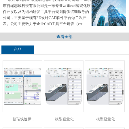
市捷瑞志诚科技有限公司是一家专业从事cad智能化软
件开发以及为结构研发工具平台规划提供咨询服务的
公司，主要基于现有3D设计CAD软件平台做二次开
发。公司主要致力于企业CAD工具平台建设（cre...
查看全部
产品
捷瑞快速标...
模型轻量化
模型轻量化