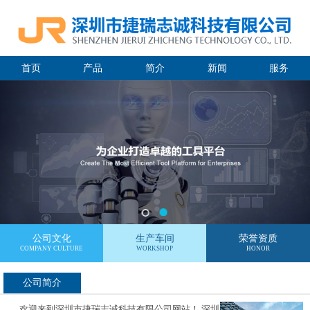
首页
产品
简介
新闻
服务
公司文化
生产车间
荣誉资质
COMPANY CULTURE
WORKSHOP
HONOR
公司简介
欢迎来到深圳市捷瑞志诚科技有限公司网站！ 深圳