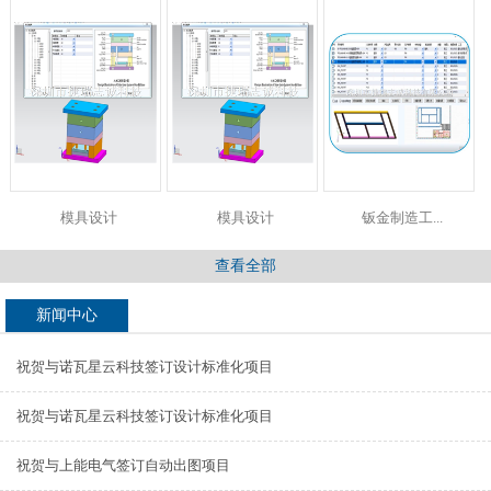
模具设计
模具设计
钣金制造工...
查看全部
新闻中心
祝贺与诺瓦星云科技签订设计标准化项目
祝贺与诺瓦星云科技签订设计标准化项目
祝贺与上能电气签订自动出图项目