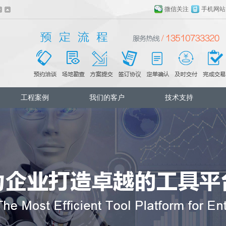
微信关注
手机网站
工程案例
我们的客户
技术支持