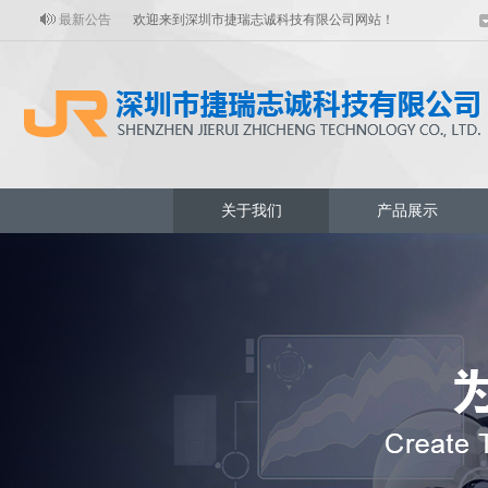
最新公告
欢迎来到深圳市捷瑞志诚科技有限公司网站！
关于我们
产品展示