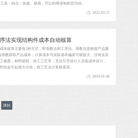
A工具：特点：快捷、易用，可以利用录制的宏代码...
2022-03-21
序法实现结构件成本自动核算
成本核算主要有2种方式，即系数法和工序法。系数法是根据产品重
验系数获取产品成本，计算成本与实际成本偏差可能较大，没有反应
工难度，材料损耗、加工工艺等，无法引导设计人员低成本设计，
判也会引起很大分歧；按工艺法计算精度高...
2019-01-06
页