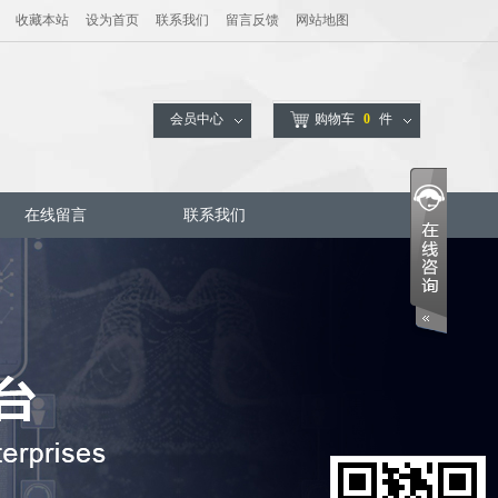
收藏本站
设为首页
联系我们
留言反馈
网站地图
会员中心
购物车
0
件
在线留言
联系我们