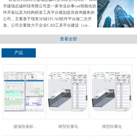
市捷瑞志诚科技有限公司是一家专业从事cad智能化软
件开发以及为结构研发工具平台规划提供咨询服务的
公司，主要基于现有3D设计CAD软件平台做二次开
发。公司主要致力于企业CAD工具平台建设（cre...
查看全部
产品
捷瑞快速标...
模型轻量化
模型轻量化