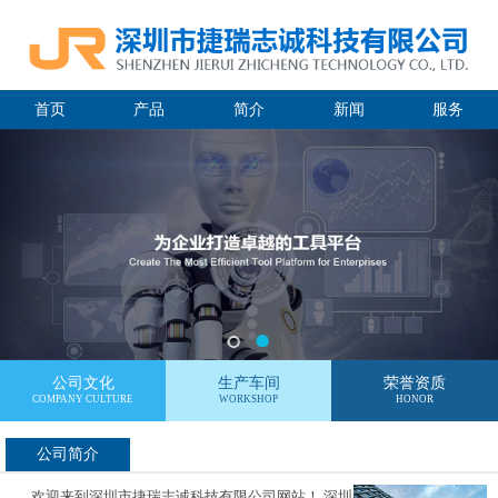
首页
产品
简介
新闻
服务
公司文化
生产车间
荣誉资质
COMPANY CULTURE
WORKSHOP
HONOR
公司简介
欢迎来到深圳市捷瑞志诚科技有限公司网站！ 深圳