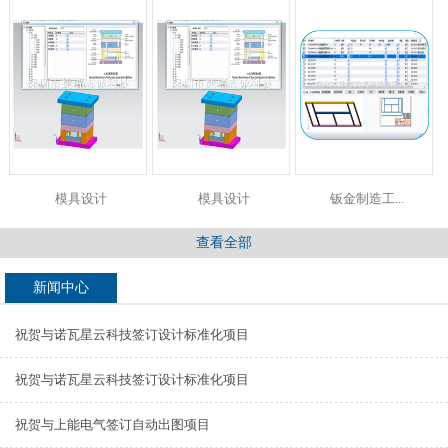
模具设计
模具设计
钣金制造工...
查看全部
新闻中心
祝贺与诺瓦星云科技签订设计标准化项目
祝贺与诺瓦星云科技签订设计标准化项目
祝贺与上能电气签订自动出图项目