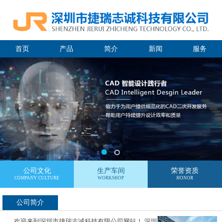
首页
产品
简介
新闻
服务
公司文化
生产车间
荣誉资质
COMPANY CULTURE
WORKSHOP
HONOR
公司简介
欢迎来到深圳市捷瑞志诚科技有限公司网站！ 深圳