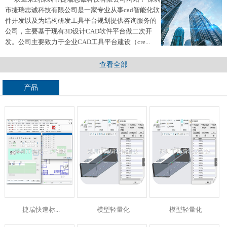
市捷瑞志诚科技有限公司是一家专业从事cad智能化软
件开发以及为结构研发工具平台规划提供咨询服务的
公司，主要基于现有3D设计CAD软件平台做二次开
发。公司主要致力于企业CAD工具平台建设（cre...
查看全部
产品
捷瑞快速标...
模型轻量化
模型轻量化