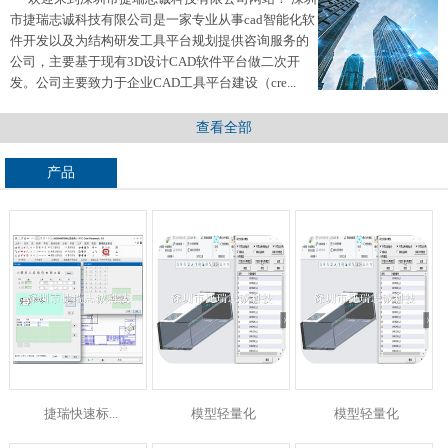
市捷瑞志诚科技有限公司是一家专业从事cad智能化软
件开发以及为结构研发工具平台规划提供咨询服务的
公司，主要基于现有3D设计CAD软件平台做二次开
发。公司主要致力于企业CAD工具平台建设（cre...
查看全部
产品
捷瑞快速标...
模型轻量化
模型轻量化