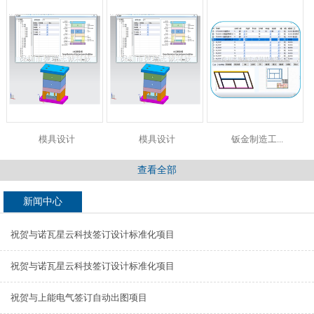
模具设计
模具设计
钣金制造工...
查看全部
新闻中心
祝贺与诺瓦星云科技签订设计标准化项目
祝贺与诺瓦星云科技签订设计标准化项目
祝贺与上能电气签订自动出图项目