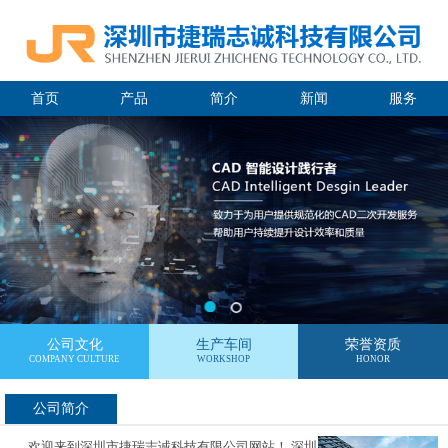
首页
产品
简介
新闻
服务
公司文化
生产车间
荣誉资质
COMPANY CULTURE
WORKSHOP
HONOR
公司简介
欢迎来到深圳市捷瑞志诚科技有限公司网站！ 深圳